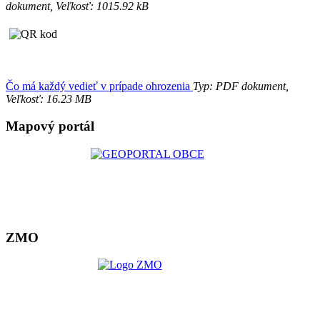
dokument, Veľkosť: 1015.92 kB
Čo má každý vedieť v prípade ohrozenia
Typ: PDF dokument,
Veľkosť: 16.23 MB
Mapový portál
ZMO