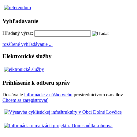
Vyhľadávanie
Hľadaný výraz:
rozšírené vyhľadávanie ...
Elektronické služby
Prihlásenie k odberu správ
Dostávajte
informácie z nášho webu
prostredníctvom e-mailov
Chcem sa zaregistrovať