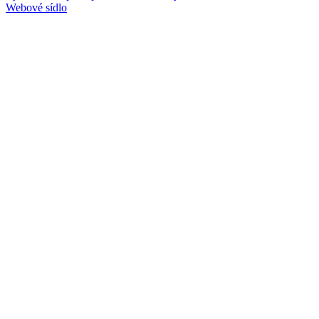
Webové sídlo