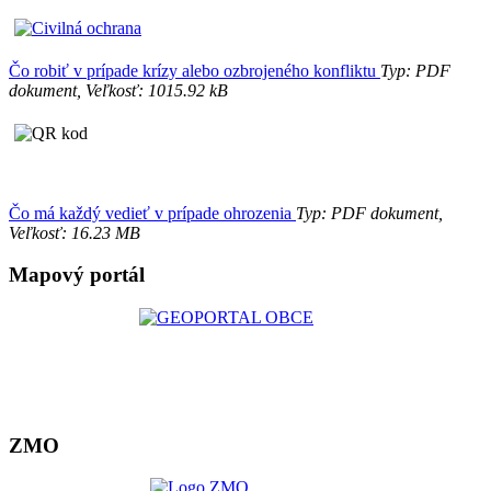
Čo robiť v prípade krízy alebo ozbrojeného konfliktu
Typ: PDF
dokument, Veľkosť: 1015.92 kB
Čo má každý vedieť v prípade ohrozenia
Typ: PDF dokument,
Veľkosť: 16.23 MB
Mapový portál
ZMO