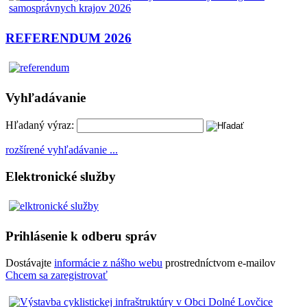
REFERENDUM 2026
Vyhľadávanie
Hľadaný výraz:
rozšírené vyhľadávanie ...
Elektronické služby
Prihlásenie k odberu správ
Dostávajte
informácie z nášho webu
prostredníctvom e-mailov
Chcem sa zaregistrovať