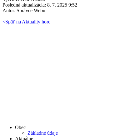
Posledná aktualizácia: 8. 7. 2025 9:52
Autor:
Správce Webu
<
Späť na Aktuality
hore
Obec
Základné údaje
Aktuálne