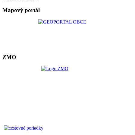
Mapový portál
ZMO