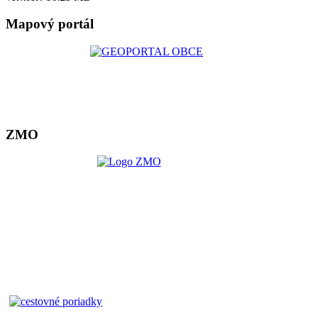
Mapový portál
ZMO