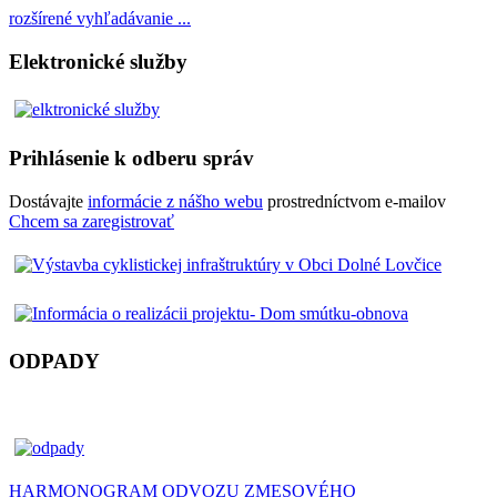
rozšírené vyhľadávanie ...
Elektronické služby
Prihlásenie k odberu správ
Dostávajte
informácie z nášho webu
prostredníctvom e-mailov
Chcem sa zaregistrovať
ODPADY
HARMONOGRAM ODVOZU ZMESOVÉHO