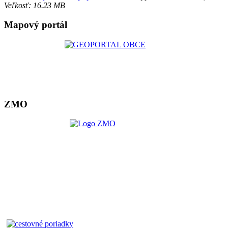
Veľkosť: 16.23 MB
Mapový portál
ZMO