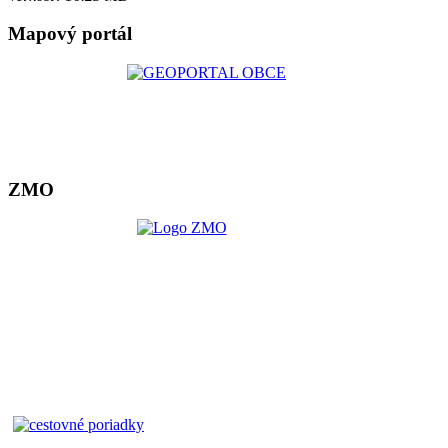
Mapový portál
ZMO