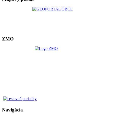
ZMO
Navigácia