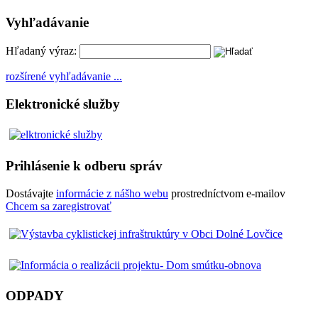
Vyhľadávanie
Hľadaný výraz:
rozšírené vyhľadávanie ...
Elektronické služby
Prihlásenie k odberu správ
Dostávajte
informácie z nášho webu
prostredníctvom e-mailov
Chcem sa zaregistrovať
ODPADY