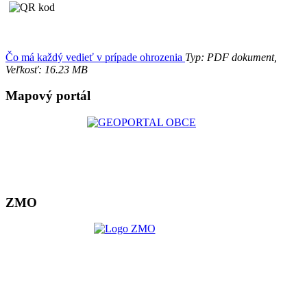
Čo má každý vedieť v prípade ohrozenia
Typ: PDF dokument,
Veľkosť: 16.23 MB
Mapový portál
ZMO