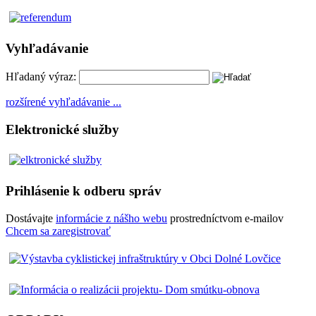
Vyhľadávanie
Hľadaný výraz:
rozšírené vyhľadávanie ...
Elektronické služby
Prihlásenie k odberu správ
Dostávajte
informácie z nášho webu
prostredníctvom e-mailov
Chcem sa zaregistrovať