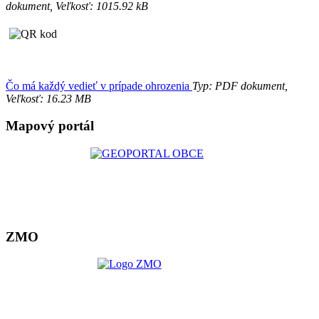
dokument, Veľkosť: 1015.92 kB
Čo má každý vedieť v prípade ohrozenia
Typ: PDF dokument,
Veľkosť: 16.23 MB
Mapový portál
ZMO