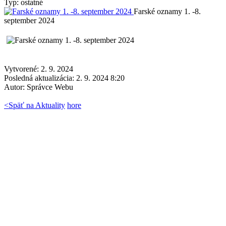
Typ: ostatné
Farské oznamy 1. -8.
september 2024
Vytvorené: 2. 9. 2024
Posledná aktualizácia: 2. 9. 2024 8:20
Autor:
Správce Webu
<
Späť na Aktuality
hore