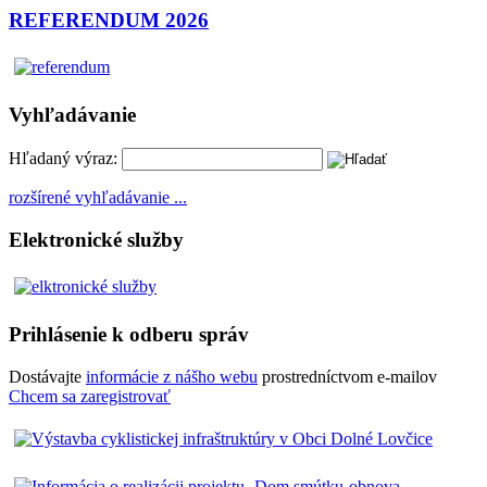
REFERENDUM 2026
Vyhľadávanie
Hľadaný výraz:
rozšírené vyhľadávanie ...
Elektronické služby
Prihlásenie k odberu správ
Dostávajte
informácie z nášho webu
prostredníctvom e-mailov
Chcem sa zaregistrovať