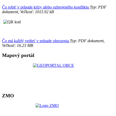
Čo robiť v prípade krízy alebo ozbrojeného konfliktu
Typ: PDF
dokument, Veľkosť: 1015.92 kB
Čo má každý vedieť v prípade ohrozenia
Typ: PDF dokument,
Veľkosť: 16.23 MB
Mapový portál
ZMO