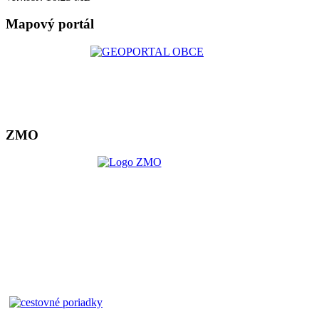
Mapový portál
ZMO