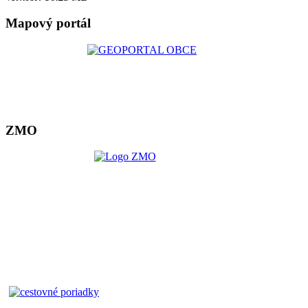
Mapový portál
ZMO