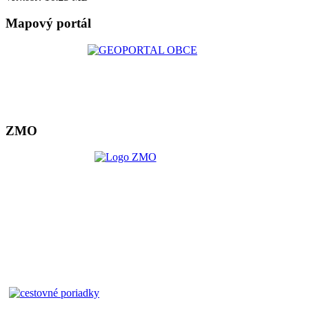
Mapový portál
ZMO