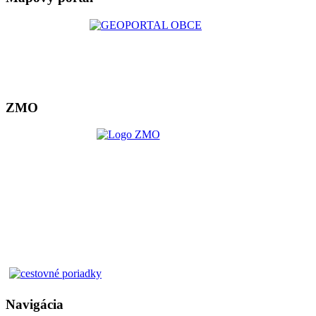
ZMO
Navigácia