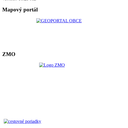
Mapový portál
ZMO