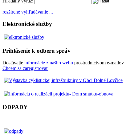
Hľadaný výraz:
rozšírené vyhľadávanie ...
Elektronické služby
Prihlásenie k odberu správ
Dostávajte
informácie z nášho webu
prostredníctvom e-mailov
Chcem sa zaregistrovať
ODPADY