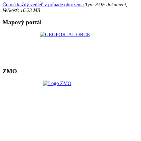
Čo má každý vedieť v prípade ohrozenia
Typ: PDF dokument,
Veľkosť: 16.23 MB
Mapový portál
ZMO