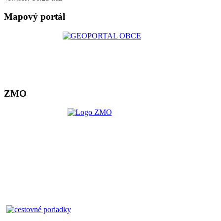
Mapový portál
ZMO