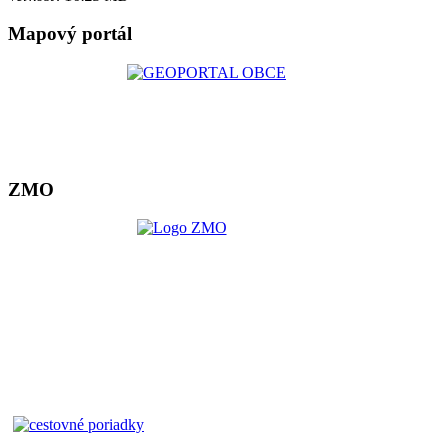
Mapový portál
ZMO