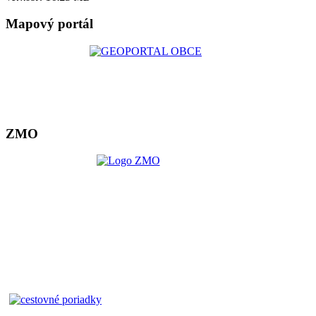
Mapový portál
ZMO