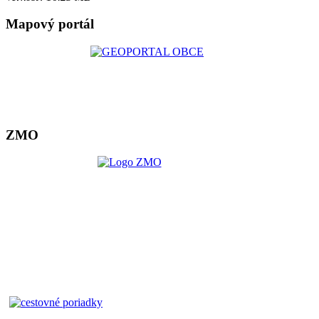
Mapový portál
ZMO