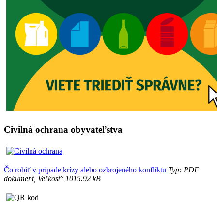
Civilná ochrana obyvateľstva
Čo robiť v prípade krízy alebo ozbrojeného konfliktu
Typ: PDF
dokument, Veľkosť: 1015.92 kB