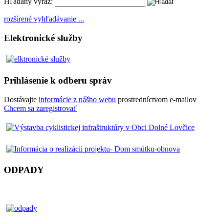
Hľadaný výraz:
rozšírené vyhľadávanie ...
Elektronické služby
Prihlásenie k odberu správ
Dostávajte
informácie z nášho webu
prostredníctvom e-mailov
Chcem sa zaregistrovať
ODPADY