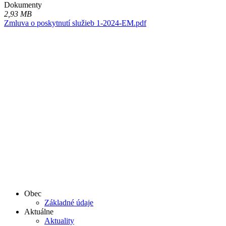
Dokumenty
2,93 MB
Zmluva o poskytnutí služieb 1-2024-EM.pdf
Obec
Základné údaje
Aktuálne
Aktuality